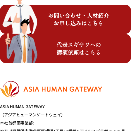
お問い合わせ・人材紹介
お申し込みはこちら
代表スギサワへの
講演依頼はこちら
ASIA HUMAN GATEWAY
（アジアヒューマンゲートウェイ）
本社首都圏事業部: