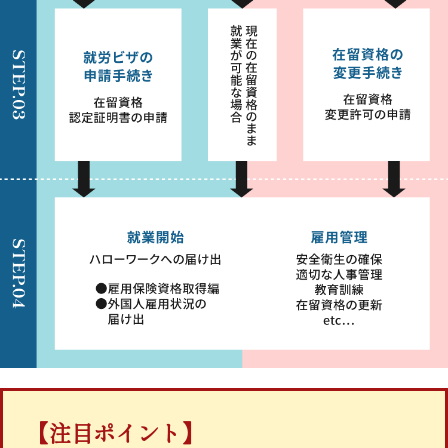
【注目ポイント】