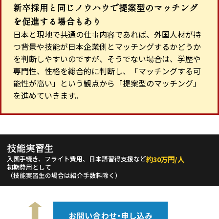
新卒採用と同じノウハウで提案型のマッチング
を促進する場合もあり
日本と現地で共通の仕事内容であれば、外国人材が持
つ背景や技能が日本企業側とマッチングするかどうか
を判断しやすいのですが、そうでない場合は、学歴や
専門性、性格を総合的に判断し、「マッチングする可
能性が高い」という観点から「提案型のマッチング」
を進めていきます。
技能実習生
入国手続き、フライト費用、日本語習得支援など
約30万円/人
初期費用として
（技能実習生の場合は紹介手数料除く）