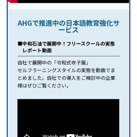
AHGで推進中の日本語教育強化サ
ービス
中和石油で展開中！フリースクールの実態
レポート動画
自社で展開中の「令和式寺子屋」
セルフラーニングスタイルの実態を動画でま
とめました。自社での導入をご検討中の企業
様はぜひご覧ください。