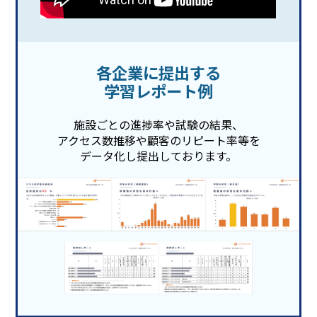
各企業に提出する
学習レポート例
施設ごとの進捗率や試験の結果、
アクセス数推移や顧客のリピート率等を
データ化し提出しております。