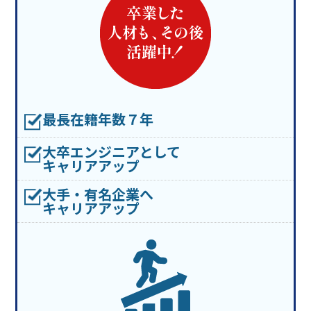
最長在籍年数７年
大卒エンジニアとして
キャリアアップ
大手・有名企業へ
キャリアアップ