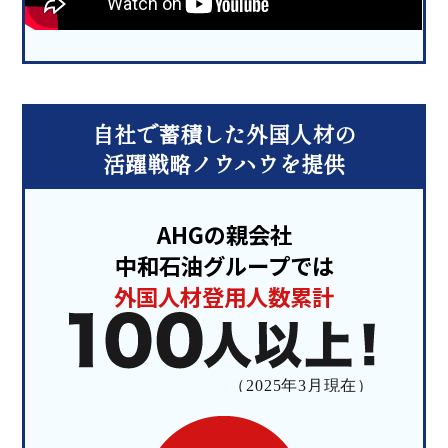
自社で蓄積した外国人材の
活躍戦略ノウハウを提供
AHGの親会社
中和石油グループでは
外国人材登用人数累計