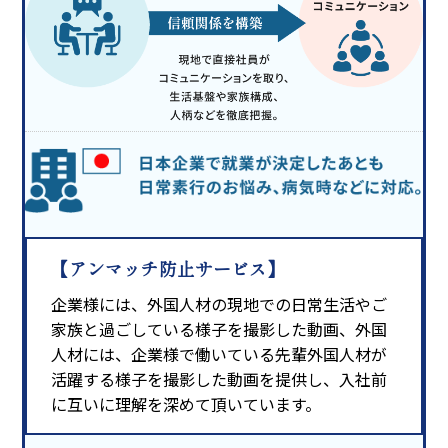
【アンマッチ防止サービス】
企業様には、外国人材の現地での日常生活やご
家族と過ごしている様子を撮影した動画、外国
人材には、企業様で働いている先輩外国人材が
活躍する様子を撮影した動画を提供し、入社前
に互いに理解を深めて頂いています。