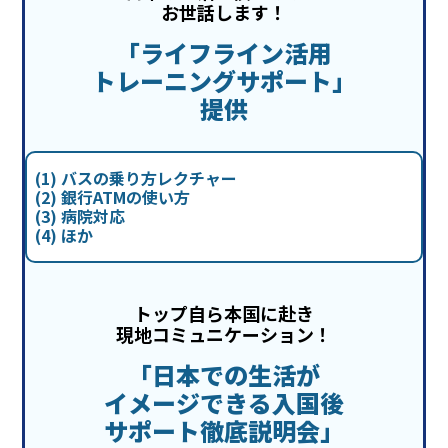
お世話します！
「ライフライン活用
トレーニングサポート」
提供
バスの乗り方レクチャー
銀行ATMの使い方
病院対応
ほか
トップ自ら本国に赴き
現地コミュニケーション！
「日本での生活が
イメージできる入国後
サポート徹底説明会」