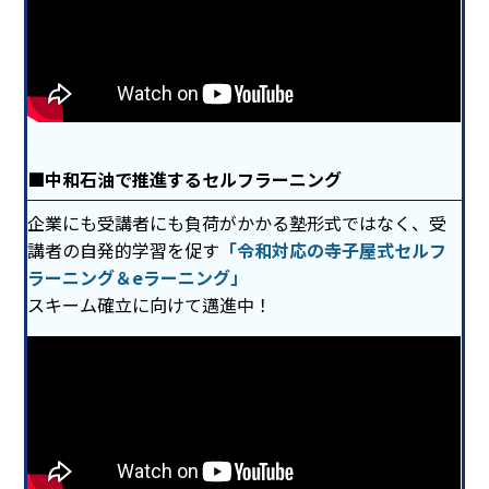
中和石油で推進する
セルフラーニング
企業にも受講者にも負荷がかかる塾形式ではなく、受
講者の自発的学習を促す
「令和対応の寺子屋式セルフ
ラーニング＆eラーニング」
スキーム確立に向けて邁進中！