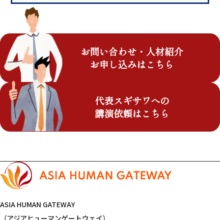
お問い合わせ・人材紹介
お申し込みはこちら
代表スギサワへの
講演依頼はこちら
ASIA HUMAN GATEWAY
（アジアヒューマンゲートウェイ）