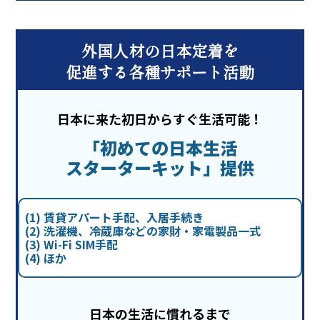
外国人材の日本定着を
促進する各種サポート活動
日本に来た初日からすぐ生活可能！
「初めての日本生活
スターターキット」提供
賃貸アパート手配、入居手続き
洗濯機、冷蔵庫などの家財・家電製品一式
Wi-Fi SIM手配
ほか
日本の生活に慣れるまで