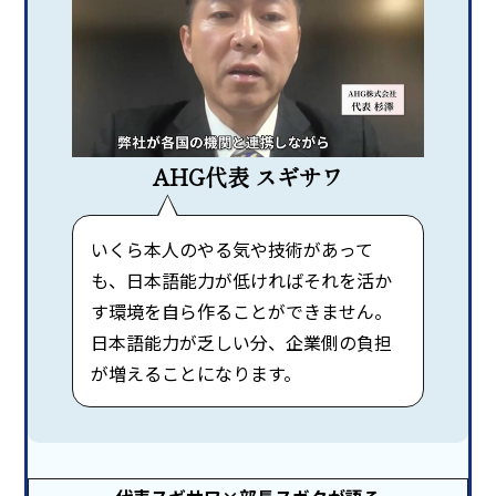
AHG代表 スギサワ
いくら本人のやる気や技術があって
も、日本語能力が低ければそれを活か
す環境を自ら作ることができません。
日本語能力が乏しい分、企業側の負担
が増えることになります。