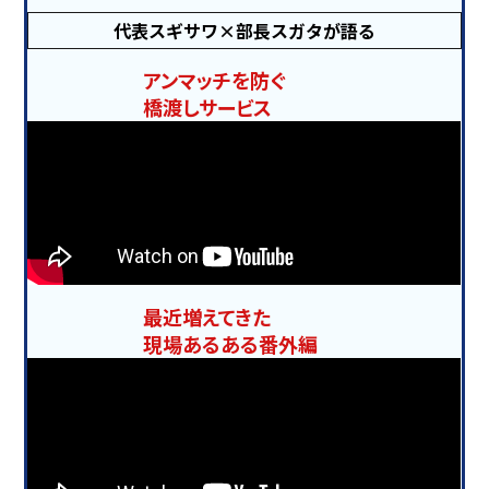
代表スギサワ×部長スガタが語る
アンマッチを防ぐ
橋渡しサービス
最近増えてきた
現場あるある番外編