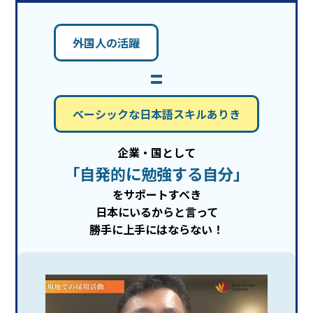
外国人の活躍
=
ベーシックな日本語スキルありき
企業・国として
「自発的に勉強する自分」
をサポートすべき
日本にいるからと言って
勝手に上手にはならない！