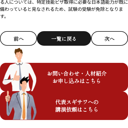
る人については、特定技能ビザ取得に必要な日本語能力が既に
備わっていると見なされるため、試験の受験が免除となりま
す。
前へ
一覧に戻る
次へ
お問い合わせ・人材紹介
お申し込みはこちら
代表スギサワへの
講演依頼はこちら