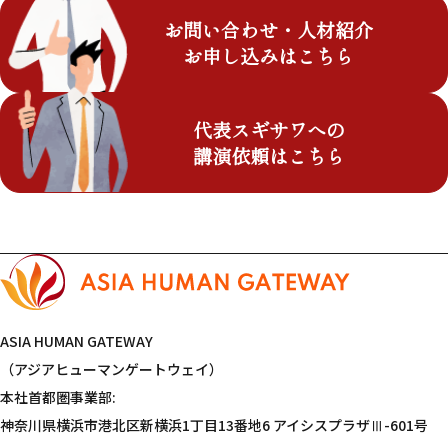
お問い合わせ・人材紹介
お申し込みはこちら
代表スギサワへの
講演依頼はこちら
ASIA HUMAN GATEWAY
（アジアヒューマンゲートウェイ）
本社首都圏事業部:
神奈川県横浜市港北区新横浜1丁目13番地6 アイシスプラザⅢ-601号