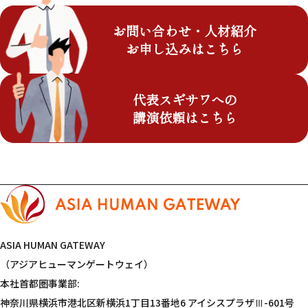
お問い合わせ・人材紹介
お申し込みはこちら
代表スギサワへの
講演依頼はこちら
ASIA HUMAN GATEWAY
（アジアヒューマンゲートウェイ）
本社首都圏事業部:
神奈川県横浜市港北区新横浜1丁目13番地6 アイシスプラザⅢ-601号