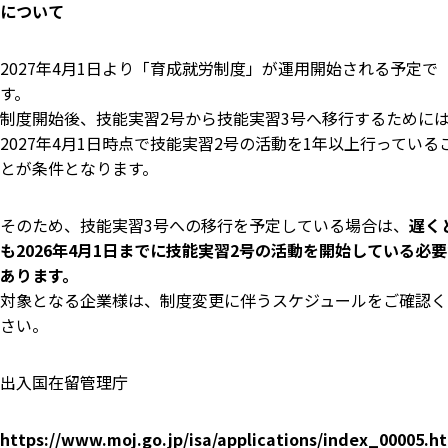
について
2027年4月1日より「育成就労制度」が運用開始される予定で
す。
制度開始後、技能実習2号から技能実習3号へ移行するために
2027年4月1日時点で技能実習2号の活動を1年以上行っている
とが条件となります。
そのため、技能実習3号への移行を予定している場合は、
遅く
も2026年4月1日までに技能実習2号の活動を開始している必
あります。
対象となる企業様は、制度変更に伴うスケジュールをご確認く
さい。
出入国在留管理庁
https://www.moj.go.jp/isa/applications/index_00005.h