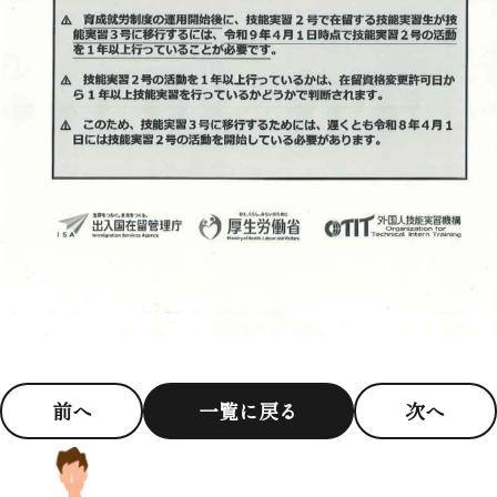
前へ
一覧に戻る
次へ