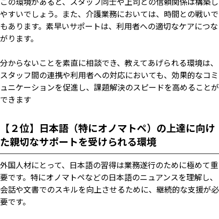
この環境があると、スタッフ同士や上司との信頼関係は構築し
やすいでしょう。また、介護業務においては、時間との戦いで
もあります。素早いサポートは、利用者への適切なケアにつな
がります。
分からないことを素直に相談でき、教えてあげられる環境は、
スタッフ間の連携や利用者への対応においても、効果的なコミ
ュニケーションを促進し、課題解決のスピードを高めることが
できます
【２位】日本語（特にオノマトペ）の上達に向け
た親切なサポートを受けられる環境
外国人材にとって、日本語の習得は業務遂行のために極めて重
要です。特にオノマトペなどの日本語のニュアンスを理解し、
会話や文書でのスキルを向上させるために、継続的な支援が必
要です。