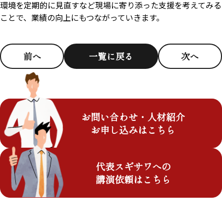
環境を定期的に見直すなど現場に寄り添った支援を考えてみる
ことで、業績の向上にもつながっていきます。
前へ
一覧に戻る
次へ
お問い合わせ・人材紹介
お申し込みはこちら
代表スギサワへの
講演依頼はこちら