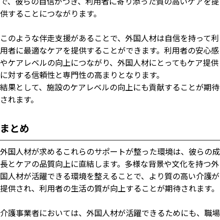
で、彼らの自信がつき、利用者に寄り添った質の高いケアを提
供することにつながります。
このような伴走支援があることで、外国人材は自信を持って利
用者に最適なケアを提供することができます。利用者の安心感
やケアレベルの向上につながり、外国人材にとってもケア提供
に対する信頼性と専門性の高まりとなります。
結果として、施設のケアレベルの向上にも貢献することが期待
されます。
まとめ
外国人材が求めるこれらのサポートが整った環境は、彼らの成
長とケアの品質向上に直結します。多様な背景や文化を持つ外
国人材が活躍できる環境を整えることで、より質の高い介護が
提供され、利用者の生活の質が向上することが期待されます。
介護事業者においては、外国人材が活躍できるためにも、職場