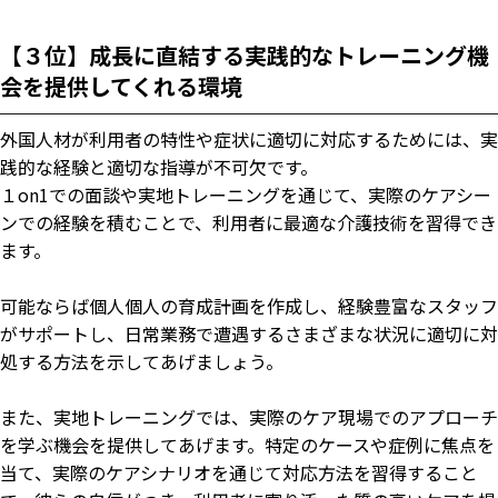
【３位】成長に直結する実践的なトレーニング機
会を提供してくれる環境
外国人材が利用者の特性や症状に適切に対応するためには、実
践的な経験と適切な指導が不可欠です。
１on1での面談や実地トレーニングを通じて、実際のケアシー
ンでの経験を積むことで、利用者に最適な介護技術を習得でき
ます。
可能ならば個人個人の育成計画を作成し、経験豊富なスタッフ
がサポートし、日常業務で遭遇するさまざまな状況に適切に対
処する方法を示してあげましょう。
また、実地トレーニングでは、実際のケア現場でのアプローチ
を学ぶ機会を提供してあげます。特定のケースや症例に焦点を
当て、実際のケアシナリオを通じて対応方法を習得すること