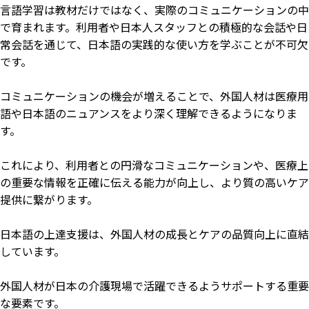
言語学習は教材だけではなく、実際のコミュニケーションの中
で育まれます。利用者や日本人スタッフとの積極的な会話や日
常会話を通じて、日本語の実践的な使い方を学ぶことが不可欠
です。
コミュニケーションの機会が増えることで、外国人材は医療用
語や日本語のニュアンスをより深く理解できるようになりま
す。
これにより、利用者との円滑なコミュニケーションや、医療上
の重要な情報を正確に伝える能力が向上し、より質の高いケア
提供に繋がります。
日本語の上達支援は、外国人材の成長とケアの品質向上に直結
しています。
外国人材が日本の介護現場で活躍できるようサポートする重要
な要素です。