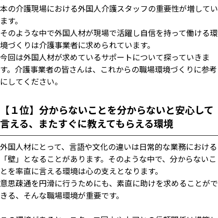
本の介護現場における外国人介護スタッフの重要性が増してい
ます。
そのような中で外国人材が現場で活躍し自信を持って働ける環
境づくりは介護事業者に求められています。
今回は外国人材が求めているサポートについて探っていきま
す。介護事業者の皆さんは、これからの職場環境づくりに参考
にしてください。
【１位】分からないことを分からないと安心して
言える、またすぐに教えてもらえる環境
外国人材にとって、言語や文化の違いは日常的な業務における
「壁」となることがあります。そのような中で、分からないこ
とを率直に言える環境は心の支えとなります。
意思疎通を円滑に行うためにも、素直に助けを求めることがで
きる、そんな職場環境が重要です。