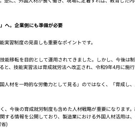
。逆に、外国人材が長く働き、現場に定着すれば、教育した内
」へ。企業側にも準備が必要
能実習制度の見直しも重要なポイントです。
技能移転を目的として運用されてきました。しかし、今後は制
ると、技能実習法は育成就労法へ改正され、令和9年4月に施行
国人材を一時的な労働力として見る」のではなく、「育成し、
く、今後の育成就労制度も含めた人材戦略が重要になります。
関する情報を公開しており、製造業における外国人材活用は、
業省
)