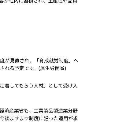
容が社内に蓄積され、生産性や品質
度が見直され、「育成就労制度」へ
される予定です。(
厚生労働省
)
定着してもらう人材」として受け入
経済産業省も、工業製品製造業分野
今後ますます制度に沿った運用が求