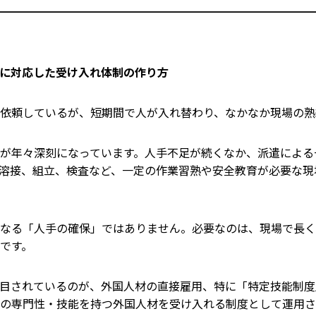
に対応した受け入れ体制の作り方
依頼しているが、短期間で人が入れ替わり、なかなか現場の熟
が年々深刻になっています。人手不足が続くなか、派遣による
溶接、組立、検査など、一定の作業習熟や安全教育が必要な現
なる「人手の確保」ではありません。必要なのは、現場で長く
です。
目されているのが、外国人材の直接雇用、特に「特定技能制度
の専門性・技能を持つ外国人材を受け入れる制度として運用さ