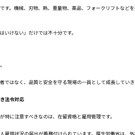
です。機械、刃物、熱、重量物、薬品、フォークリフトなどを
はいけない」だけでは不十分です。
。
者ではなく、品質と安全を守る現場の一員として成長していき
き法令対応
が特に注意すべきなのは、在留資格と雇用管理です。
人雇用状況の届出が義務付けられています。厚生労働省は、外