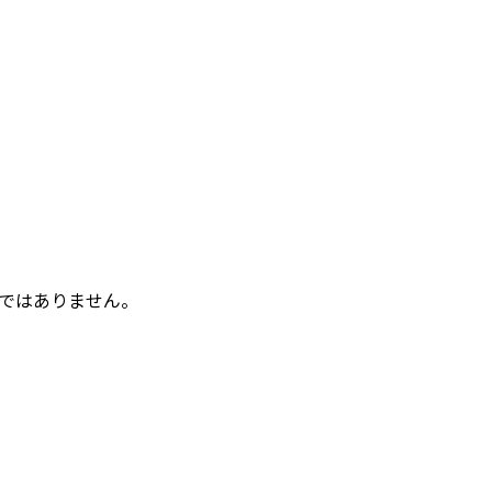
ではありません。