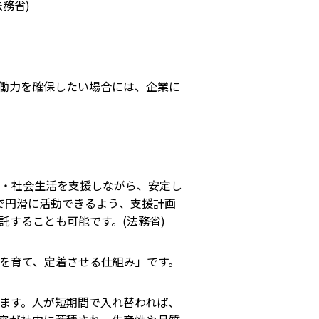
法務省
)
働力を確保したい場合には、企業に
・社会生活を支援しながら、安定し
で円滑に活動できるよう、支援計画
託することも可能です。(
法務省
)
を育て、定着させる仕組み」です。
ます。人が短期間で入れ替われば、