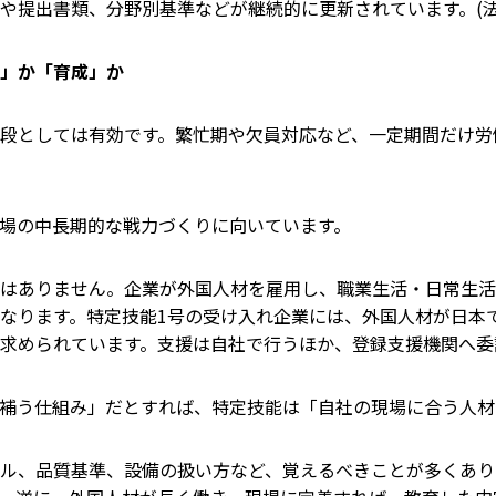
や提出書類、分野別基準などが継続的に更新されています。(
充」か「育成」か
段としては有効です。繁忙期や欠員対応など、一定期間だけ労
場の中長期的な戦力づくりに向いています。
はありません。企業が外国人材を雇用し、職業生活・日常生活
なります。特定技能1号の受け入れ企業には、外国人材が日本
求められています。支援は自社で行うほか、登録支援機関へ委
補う仕組み」だとすれば、特定技能は「自社の現場に合う人材
ル、品質基準、設備の扱い方など、覚えるべきことが多くあり