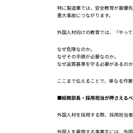
特に製造業では、安全教育が最優先
重大事故につながります。
外国人材向けの教育では、「やって
なぜ危険なのか。
なぜその手順が必要なのか。
なぜ品質基準を守る必要があるのか
ここまで伝えることで、単なる作業
■
総務部長・採用担当が押さえるべ
外国人材を採用する際、採用担当者
外国人を雇用する事業主には、外国