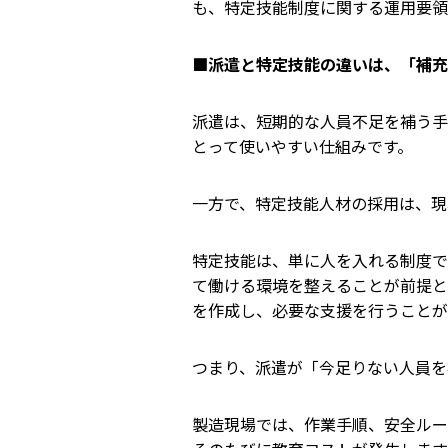
も、特定技能制度に関する運用要領
■
派遣と特定技能の違いは、「補
派遣は、短期的な人員不足を補う手
とって使いやすい仕組みです。
一方で、特定技能人材の採用は、現
特定技能は、単に人を入れる制度で
て働ける環境を整えることが前提と
を作成し、必要な支援を行うことが
つまり、派遣が「今足りない人員を
製造現場では、作業手順、安全ルー