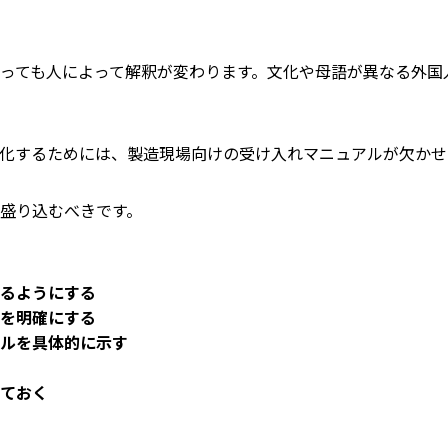
っても人によって解釈が変わります。文化や母語が異なる外国
化するためには、製造現場向けの受け入れマニュアルが欠かせ
盛り込むべきです。
るようにする
を明確にする
ルを具体的に示す
ておく