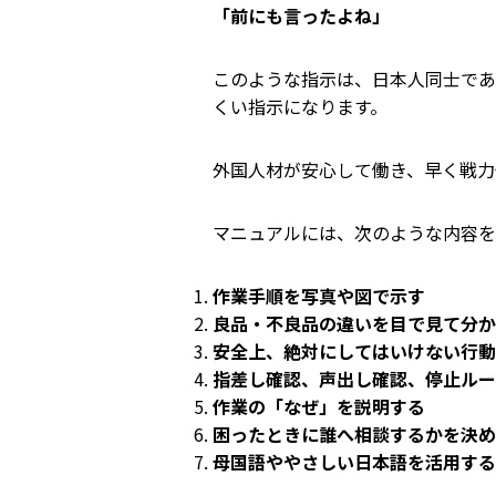
「前にも言ったよね」
このような指示は、日本人同士であ
くい指示になります。
外国人材が安心して働き、早く戦力
マニュアルには、次のような内容を
作業手順を写真や図で示す
良品・不良品の違いを目で見て分か
安全上、絶対にしてはいけない行動
指差し確認、声出し確認、停止ルー
作業の「なぜ」を説明する
困ったときに誰へ相談するかを決め
母国語ややさしい日本語を活用する