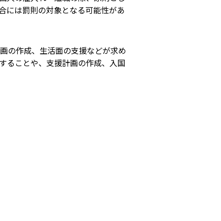
合には罰則の対象となる可能性があ
画の作成、生活面の支援などが求め
することや、支援計画の作成、入国