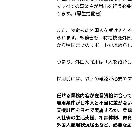
てすべての事業主が届出を行う必要
ります。(
厚生労働省
)
また、特定技能外国人を受け入れる
られます。外務省も、特定技能外国
から帰国までのサポートが求められ
つまり、外国人採用は「人を紹介し
採用前には、以下の確認が必要です
任せる業務内容が在留資格に合って
雇用条件が日本人と不当に差がない
支援計画を自社で実施するか、登録
入社後の生活支援、相談体制、教育
外国人雇用状況届出など、必要な届