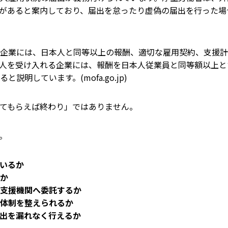
があると案内しており、届出を怠ったり虚偽の届出を行った場
企業には、日本人と同等以上の報酬、適切な雇用契約、支援計
人を受け入れる企業には、報酬を日本人従業員と同等額以上と
ると説明しています。(
mofa.go.jp
)
てもらえば終わり」ではありません。
。
いるか
か
支援機関へ委託するか
体制を整えられるか
出を漏れなく行えるか