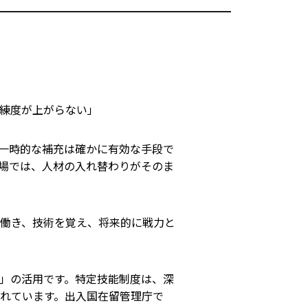
練度が上がらない」
一時的な補充は確かに有効な手段で
場では、人材の入れ替わりがそのま
働き、技術を覚え、将来的に戦力と
」の活用です。特定技能制度は、深
れています。出入国在留管理庁で