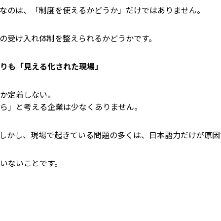
なのは、「制度を使えるかどうか」だけではありません。
の受け入れ体制を整えられるかどうかです。
りも「見える化された現場」
か定着しない。
ら」と考える企業は少なくありません。
しかし、現場で起きている問題の多くは、日本語力だけが原因
いないことです。