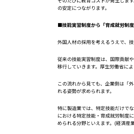
そのたびに教育コストが発生します
の安定につながります。
■
技能実習制度から「育成就労制度
外国人材の採用を考えるうえで、技
従来の技能実習制度は、国際貢献や
移行していきます。厚生労働省によ
この流れから見ても、企業側は「外
れる姿勢が求められます。
特に製造業では、特定技能だけでな
における特定技能・育成就労制度に
められる分野といえます。(
経済産