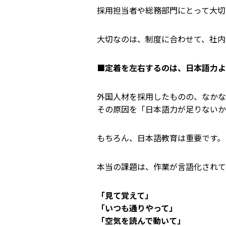
採用担当者や総務部門にとって大切
大切なのは、制度に合わせて、社内
■
定着を左右するのは、日本語力よ
外国人材を採用したものの、なかな
その原因を「日本語力が足りないか
もちろん、日本語教育は重要です。
本当の課題は、作業が言語化されて
「見て覚えて」
「いつも通りやって」
「空気を読んで動いて」