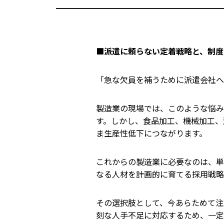
■
派遣に頼らない定着戦略と、制度
「急な欠員を補うために派遣会社へ
製造業の現場では、このような悩み
す。しかし、食品加工、機械加工、
ま生産性低下につながります。
これからの製造業に必要なのは、単
なる人材を計画的に育てる採用戦略
その選択肢として、今あらためて注
刻な人手不足に対応するため、一定