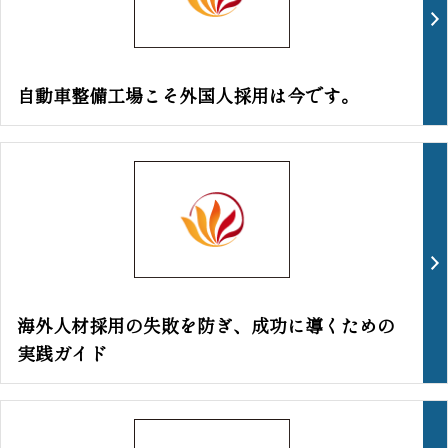
自動車整備工場こそ外国人採用は今です。
海外人材採用の失敗を防ぎ、成功に導くための
実践ガイド