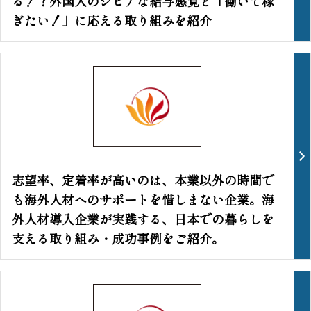
る！？外国人のシビアな給与感覚と「働いて稼
ぎたい！」に応える取り組みを紹介
志望率、定着率が高いのは、本業以外の時間で
も海外人材へのサポートを惜しまない企業。海
外人材導入企業が実践する、日本での暮らしを
支える取り組み・成功事例をご紹介。