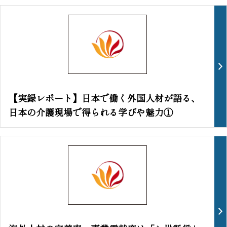
【実録レポート】日本で働く外国人材が語る、
日本の介護現場で得られる学びや魅力①