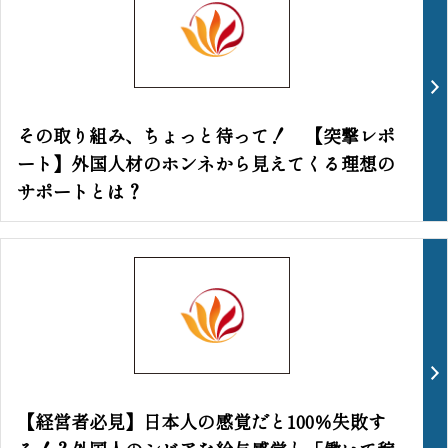
その取り組み、ちょっと待って！ 【突撃レポ
ート】外国人材のホンネから見えてくる理想の
サポートとは？
【経営者必見】日本人の感覚だと100％失敗す